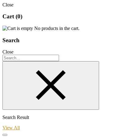
Close
Cart
(0)
No products in the cart.
Search
Close
Search Result
View All