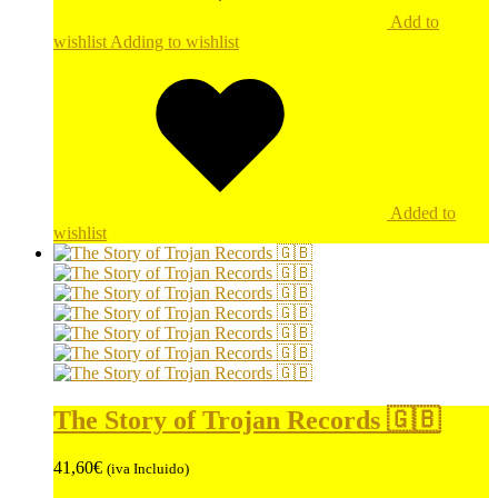
Add to
wishlist
Adding to wishlist
Added to
wishlist
The Story of Trojan Records 🇬🇧
41,60
€
(iva Incluido)