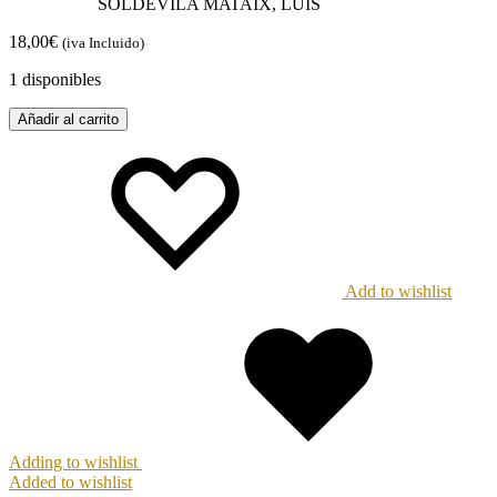
SOLDEVILA MATAIX, LUIS
18,00
€
(iva Incluido)
1 disponibles
Añadir al carrito
Add to wishlist
Adding to wishlist
Added to wishlist